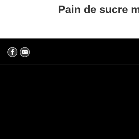
Pain de sucre m