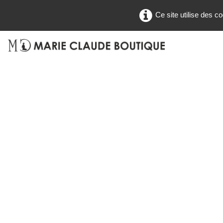
Ce site utilise des c