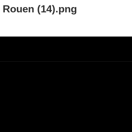
x Rouen (14).png