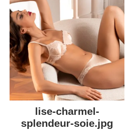
lise-charmel-
splendeur-soie.jpg